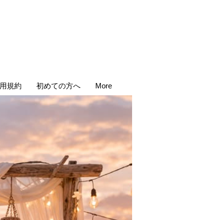
用規約
初めての方へ
More